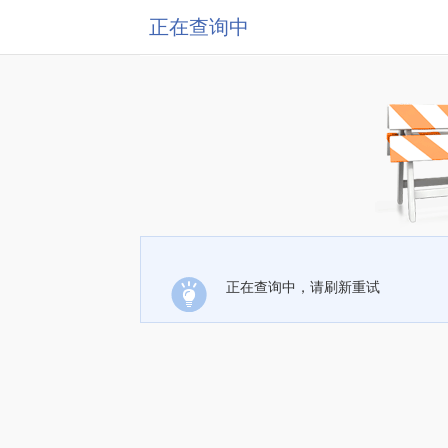
正在查询中
正在查询中，请刷新重试