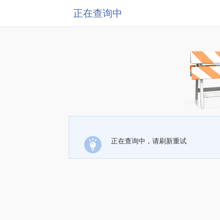
正在查询中
正在查询中，请刷新重试