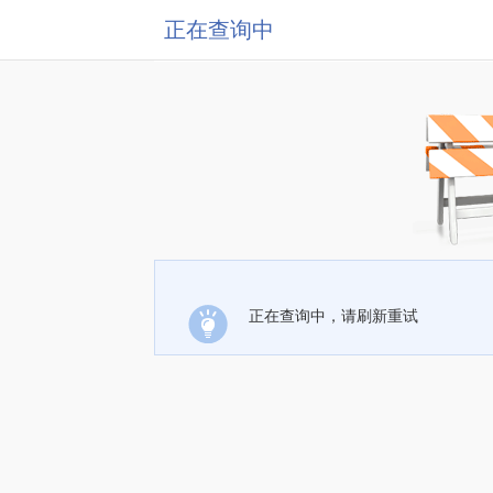
正在查询中
正在查询中，请刷新重试