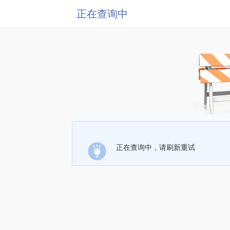
正在查询中
正在查询中，请刷新重试